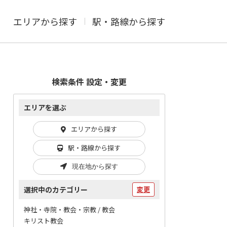
エリアから探す
駅・路線から探す
検索条件 設定・変更
エリアを選ぶ
エリアから探す
駅・路線から探す
現在地から探す
選択中のカテゴリー
変更
神社・寺院・教会・宗教 / 教会
キリスト教会