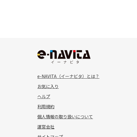
e-NAVITA（イーナビタ）とは？
お気に入り
ヘルプ
利用規約
個人情報の取り扱いについて
運営会社
サイトマップ