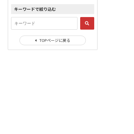
キーワードで絞り込む
TOPページに戻る