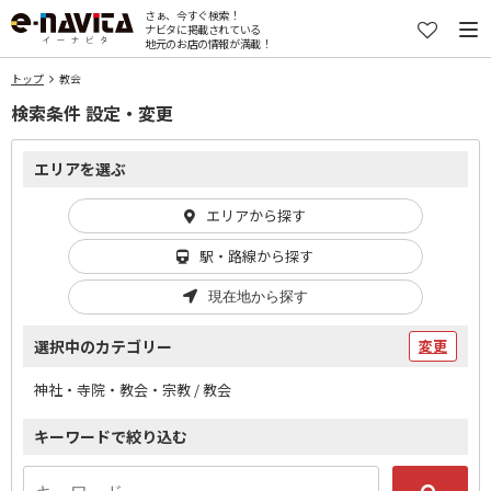
さぁ、今すぐ検索！
ナビタに掲載されている
地元のお店の情報が満載！
トップ
教会
検索条件 設定・変更
エリアを選ぶ
エリアから探す
駅・路線から探す
現在地から探す
選択中のカテゴリー
変更
神社・寺院・教会・宗教 / 教会
キーワードで絞り込む