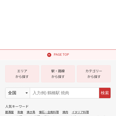
PAGE TOP
エリア
駅・路線
カテゴリー
から探す
から探す
から探す
検索
人気キーワード
居酒屋
和食
焼き鳥
懐石・会席料理
焼肉
イタリア料理