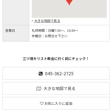
大きな地図で見る
営業日
礼拝時間：
日曜7:30～、10:30～
休館日：
お問合せ下さい
三ツ境キリスト教会に行く前にチェック！
045-362-2725
大きな地図で見る
お気に入りに追加