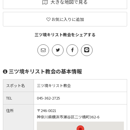
大きな地図で見る
お気に入りに追加
三ツ境キリスト教会をシェアする
三ツ境キリスト教会の基本情報
スポット名
三ツ境キリスト教会
TEL
045-362-2725
住所
〒246-0021
神奈川県横浜市瀬谷区二ツ橋町362-6