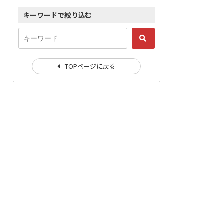
キーワードで絞り込む
TOPページに戻る