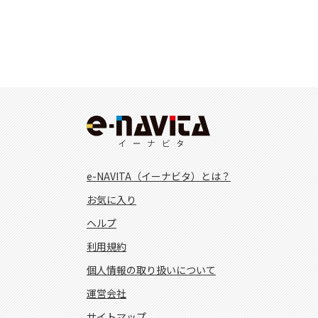
e-NAVITA（イーナビタ）とは？
お気に入り
ヘルプ
利用規約
個人情報の取り扱いについて
運営会社
サイトマップ