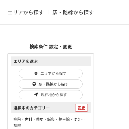
エリアから探す
駅・路線から探す
検索条件 設定・変更
エリアを選ぶ
エリアから探す
駅・路線から探す
現在地から探す
選択中のカテゴリー
変更
病院・歯科・薬局・鍼灸・整骨院・はりマッサージ / 病院
病院