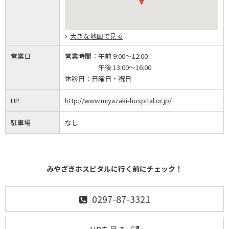
大きな地図で見る
営業日
営業時間：
午前 9:00～12:00
午後 13:00～16:00
休診日：
日曜日・祝日
HP
http://www.miyazaki-hospital.or.jp/
駐車場
なし
みやざきホスピタルに行く前にチェック！
0297-87-3321