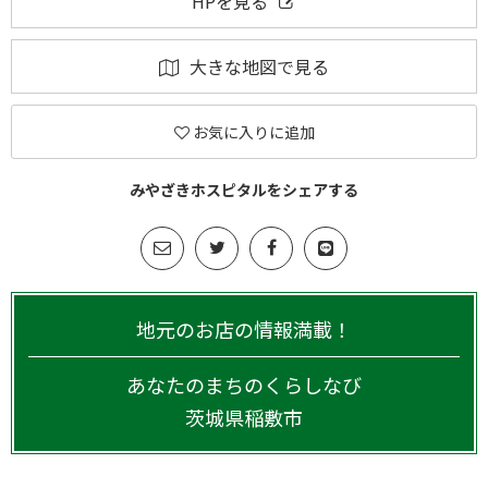
HPを見る
大きな地図で見る
お気に入りに追加
みやざきホスピタルをシェアする
地元のお店の情報満載！
あなたのまちのくらしなび
茨城県
稲敷市