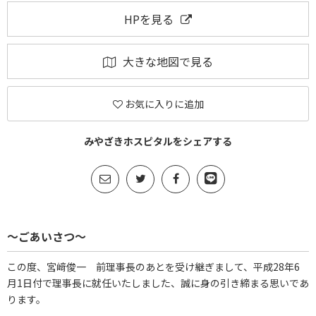
HPを見る
大きな地図で見る
お気に入りに追加
みやざきホスピタルをシェアする
～ごあいさつ～
この度、宮﨑俊一 前理事長のあとを受け継ぎまして、平成28年6
月1日付で理事長に就任いたしました、誠に身の引き締まる思いであ
ります。