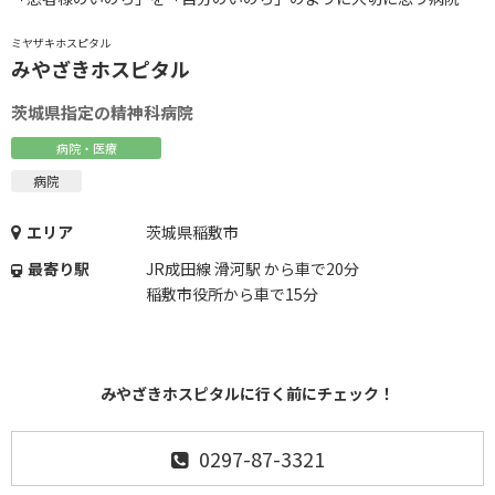
ミヤザキホスピタル
みやざきホスピタル
茨城県指定の精神科病院
病院・医療
病院
エリア
茨城県稲敷市
最寄り駅
JR成田線 滑河駅 から車で20分
稲敷市役所から車で15分
みやざきホスピタルに行く前にチェック！
0297-87-3321