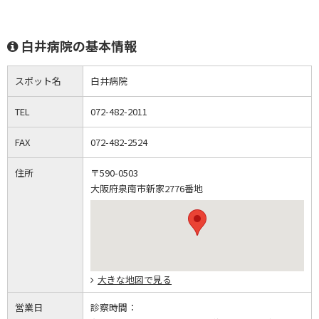
白井病院の基本情報
スポット名
白井病院
TEL
072-482-2011
FAX
072-482-2524
住所
〒590-0503
大阪府泉南市新家2776番地
大きな地図で見る
営業日
診察時間：