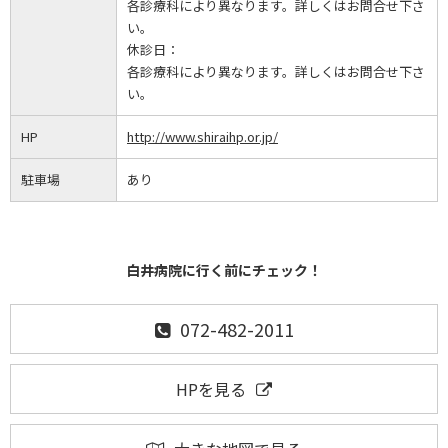
各診療科により異なります。詳しくはお問合せ下さ
い。
休診日：
各診療科により異なります。詳しくはお問合せ下さ
い。
HP
http://www.shiraihp.or.jp/
駐車場
あり
白井病院に行く前にチェック！
072-482-2011
HPを見る