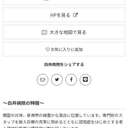
HPを見る
大きな地図で見る
お気に入りに追加
白井病院をシェアする
～白井病院の特徴～
関空の対岸、泉南市の緑豊かな高台に位置しています。専門別のス
タッフを揃え診療の充実に努めるとともに認知症をはじめとする老