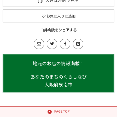
大きな地図で見る
お気に入りに追加
白井病院をシェアする
地元のお店の情報満載！
あなたのまちのくらしなび
大阪府
泉南市
PAGE TOP