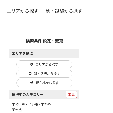
エリアから探す
駅・路線から探す
検索条件 設定・変更
エリアを選ぶ
エリアから探す
駅・路線から探す
現在地から探す
選択中のカテゴリー
変更
学校・塾・習い事 / 学習塾
学習塾