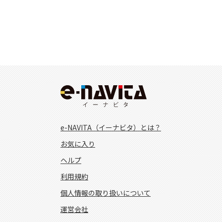
e-NAVITA（イーナビタ）とは？
お気に入り
ヘルプ
利用規約
個人情報の取り扱いについて
運営会社