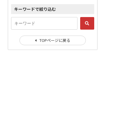
キーワードで絞り込む
TOPページに戻る