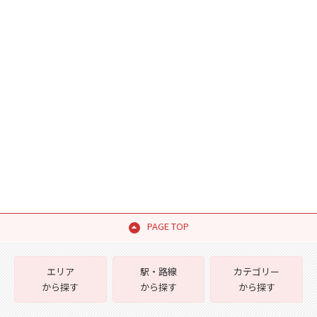
PAGE TOP
エリア
駅・路線
カテゴリー
から探す
から探す
から探す