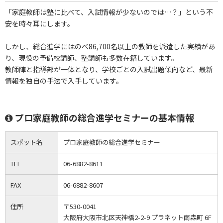
「家庭教師は塾に比べて、入試情報が少ないのでは…？」という不
安を時々耳にします。
しかし、総合進学にはのべ86,700名以上の教師を派遣した実績があ
り、現役の予備校講師、塾講師も多数在籍しています。
教師陣と指導部が一体となり、学校ごとの入試出題傾向など、最新
情報を独自の手法で入手しています。
プロ家庭教師の総合進学セミナーの基本情報
スポット名
プロ家庭教師の総合進学セミナー
TEL
06-6882-8611
FAX
06-6882-8607
住所
〒530-0041
大阪府大阪市北区天神橋2-2-9 プラネット南森町 6F