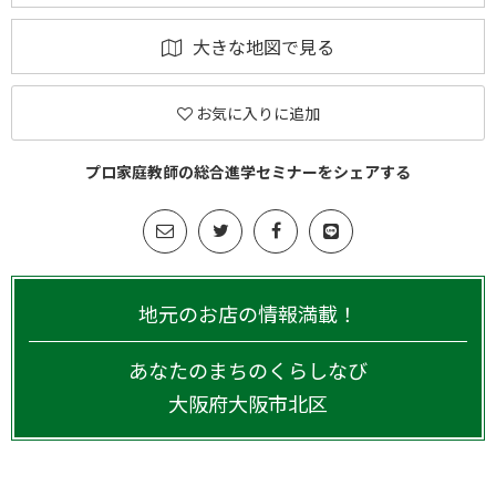
大きな地図で見る
お気に入りに追加
プロ家庭教師の総合進学セミナーをシェアする
地元のお店の情報満載！
あなたのまちのくらしなび
大阪府
大阪市北区