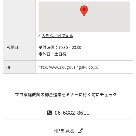
大きな地図で見る
営業日
受付時間：
10:30～20:30
定休日：
土日祝
HP
http://www.sougousingaku.co.jp/
プロ家庭教師の総合進学セミナーに行く前にチェック！
06-6882-8611
HPを見る