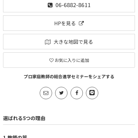
06-6882-8611
HPを見る
大きな地図で見る
お気に入りに追加
プロ家庭教師の総合進学セミナーをシェアする
選ばれる5つの理由
1.教師の質