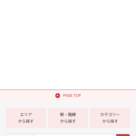
PAGE TOP
エリア
駅・路線
カテゴリー
から探す
から探す
から探す