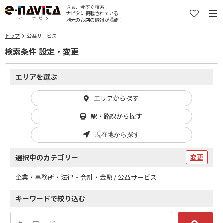
さぁ、今すぐ検索！
ナビタに掲載されている
地元のお店の情報が満載！
トップ
公益サービス
検索条件 設定・変更
エリアを選ぶ
エリアから探す
駅・路線から探す
現在地から探す
選択中のカテゴリー
変更
企業・事務所・法律・会計・金融 / 公益サービス
キーワードで絞り込む