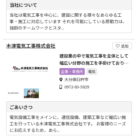
当社について
当社は電気工事を中心に、建設に関する様々なあらゆる工
事・施工に対応しています それを可能にしている原動力は、
抜群のチームワークとスタ...
木津電気工事株式会社
追加
建設業の中で電気工事を主体として
幅広い分野の施工を手掛けておりま
す
企業・事務所
電気
大分県臼杵市
0972-83-5829
ごあいさつ
電気設備工事をメインに、通信設備、建築工事など幅広い施
工を行っている木津電気工事株式会社です。 お客様のニーズ
にお応えするため、あら...