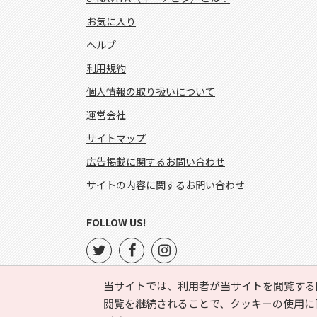
お気に入り
ヘルプ
利用規約
個人情報の取り扱いについて
運営会社
サイトマップ
広告掲載に関するお問い合わせ
サイトの内容に関するお問い合わせ
FOLLOW US!
当サイトでは、利用者が当サイトを閲覧する
閲覧を継続されることで、クッキーの使用に