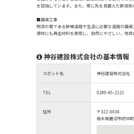
を目指しています。また、常に先を見据えた新技術
■舗装工事
物流の要である幹線道路や生活に必要な道路の舗装
資材にも再生材料を使用し、自然にやさしい、地球
神谷建設株式会社の基本情報
スポット名
神谷建設株式会社
TEL
0289-65-2121
住所
〒322-0034
栃木県鹿沼市府中町3