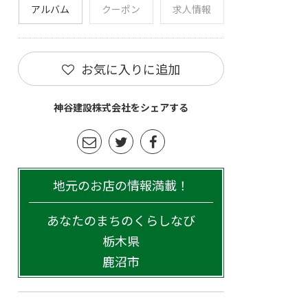
アルバム
クーポン
求人情報
お気に入りに追加
神谷建設株式会社をシェアする
地元のお店の情報満載！
あなたのまちのくらしなび
栃木県
鹿沼市