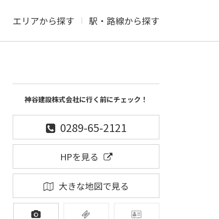
エリアから探す
駅・路線から探す
神谷建設株式会社に行く前にチェック！
0289-65-2121
HPを見る
大きな地図で見る