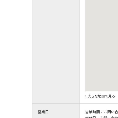
大きな地図で見る
営業日
営業時間：
お問い
定休日：
お問い合