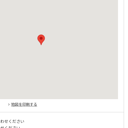
地図を印刷する
合わせください
わせください