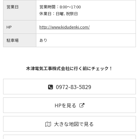
営業日
営業時間：
8:00～17:00
休業日：
日曜､祝祭日
HP
http://www.kidudenki.com/
駐車場
あり
木津電気工事株式会社に行く前にチェック！
0972-83-5829
HPを見る
大きな地図で見る