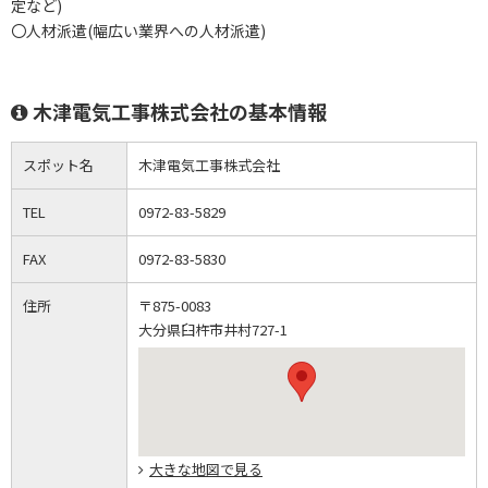
定など)
〇人材派遣(幅広い業界への人材派遣)
木津電気工事株式会社の基本情報
スポット名
木津電気工事株式会社
TEL
0972-83-5829
FAX
0972-83-5830
住所
〒875-0083
大分県臼杵市井村727-1
大きな地図で見る