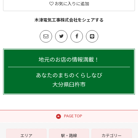
お気に入りに追加
木津電気工事株式会社をシェアする
地元のお店の情報満載！
あなたのまちのくらしなび
大分県
臼杵市
PAGE TOP
エリア
駅・路線
カテゴリー