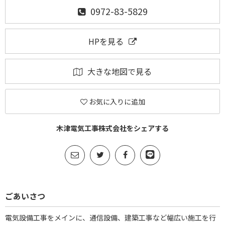
0972-83-5829
HPを見る
大きな地図で見る
お気に入りに追加
木津電気工事株式会社をシェアする
ごあいさつ
電気設備工事をメインに、通信設備、建築工事など幅広い施工を行