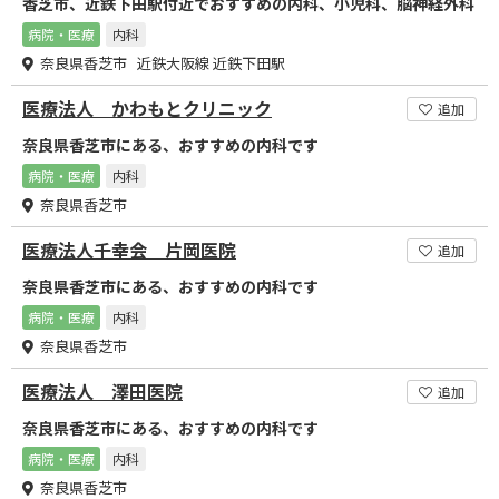
香芝市、近鉄下田駅付近でおすすめの内科、小児科、脳神経外科
病院・医療
内科
奈良県香芝市 近鉄大阪線 近鉄下田駅
医療法人 かわもとクリニック
追加
奈良県香芝市にある、おすすめの内科です
病院・医療
内科
奈良県香芝市
医療法人千幸会 片岡医院
追加
奈良県香芝市にある、おすすめの内科です
病院・医療
内科
奈良県香芝市
医療法人 澤田医院
追加
奈良県香芝市にある、おすすめの内科です
病院・医療
内科
奈良県香芝市