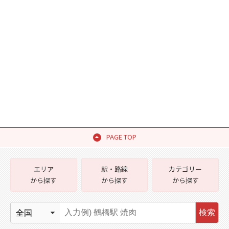
PAGE TOP
エリア
駅・路線
カテゴリー
から探す
から探す
から探す
検索