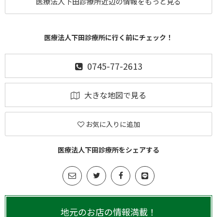
医療法人下田診療所近辺の情報をもっと見る
医療法人下田診療所に行く前にチェック！
0745-77-2613
大きな地図で見る
お気に入りに追加
医療法人下田診療所をシェアする
地元のお店の情報満載！