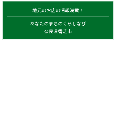
地元のお店の情報満載！
あなたのまちのくらしなび
奈良県
香芝市