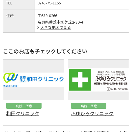
TEL
0745-79-1155
住所
〒639-0266
奈良県香芝市旭ケ丘2-30-4
大きな地図で見る
ここのお店もチェックしてください
病院・医療
病院・医療
和田クリニック
ふゆひろクリニック