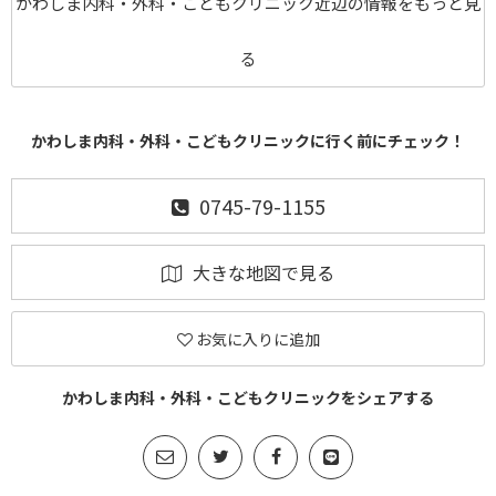
かわしま内科・外科・こどもクリニック近辺の情報をもっと見
る
かわしま内科・外科・こどもクリニックに行く前にチェック！
0745-79-1155
大きな地図で見る
お気に入りに追加
かわしま内科・外科・こどもクリニックをシェアする