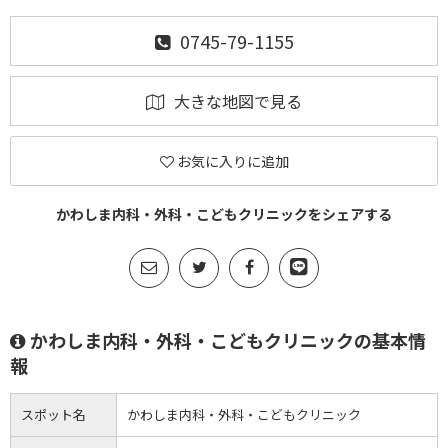
0745-79-1155
大きな地図で見る
お気に入りに追加
かわしま内科・外科・こどもクリニックをシェアする
かわしま内科・外科・こどもクリニックの基本情
報
スポット名
かわしま内科・外科・こどもクリニック