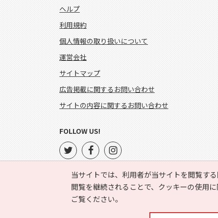
ヘルプ
利用規約
個人情報の取り扱いについて
運営会社
サイトマップ
広告掲載に関するお問い合わせ
サイトの内容に関するお問い合わせ
FOLLOW US!
当サイトでは、利用者が当サイトを閲覧する
閲覧を継続されることで、クッキーの使用に
ご覧ください。