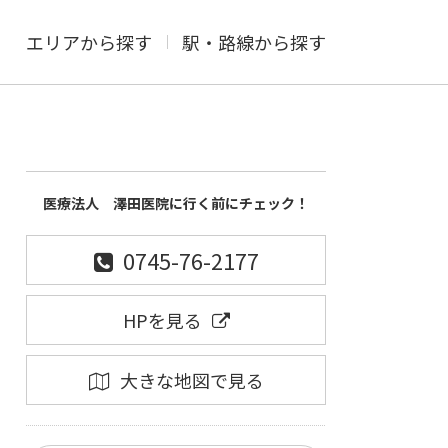
エリアから探す
駅・路線から探す
医療法人 澤田医院に行く前にチェック！
0745-76-2177
HPを見る
大きな地図で見る