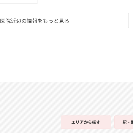
医院近辺の情報をもっと見る
エリア
から探す
駅・