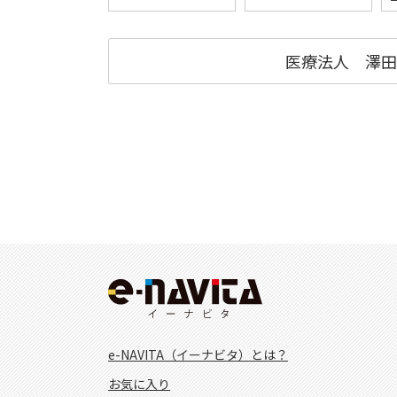
医療法人 澤田
e-NAVITA（イーナビタ）とは？
お気に入り