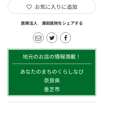
お気に入りに追加
医療法人 澤田医院をシェアする
地元のお店の情報満載！
あなたのまちのくらしなび
奈良県
香芝市