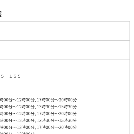
報
院
堂５－１５５
時00分～12時00分, 17時00分～20時00分
時00分～12時00分, 13時30分～15時30分
時00分～12時00分, 17時00分～20時00分
時00分～12時00分, 13時30分～15時30分
時00分～12時00分, 17時00分～20時00分