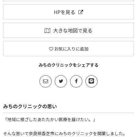
HPを見る
大きな地図で見る
お気に入りに追加
みちのクリニックをシェアする
みちのクリニックの思い
「地域に根ざしたあたたかい医療を届けたい。」
そんな思いで奈良県香芝市にみちのクリニックを開業しました。