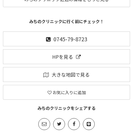
みちのクリニックに行く前にチェック！
0745-79-8723
HPを見る
大きな地図で見る
お気に入りに追加
みちのクリニックをシェアする