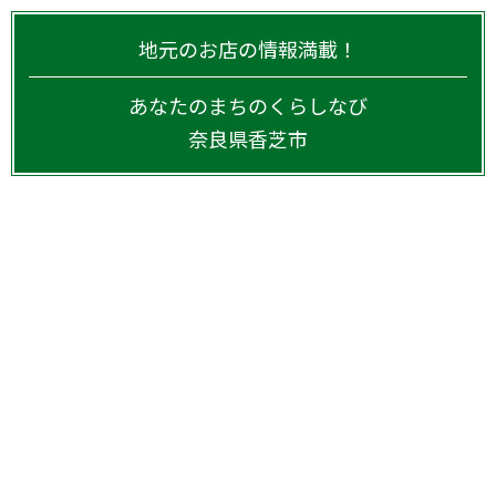
地元のお店の情報満載！
あなたのまちのくらしなび
奈良県
香芝市