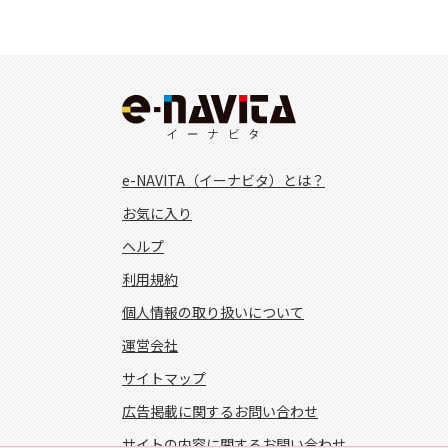
e-NAVITA（イーナビタ）とは？
お気に入り
ヘルプ
利用規約
個人情報の取り扱いについて
運営会社
サイトマップ
広告掲載に関するお問い合わせ
サイトの内容に関するお問い合わせ