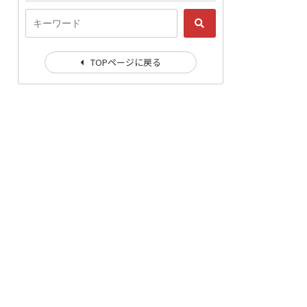
TOPページに戻る