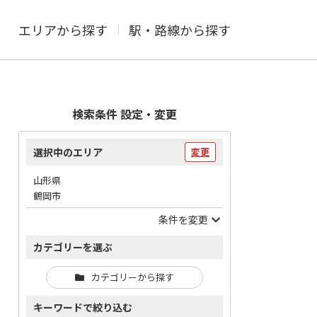
エリアから探す
駅・路線から探す
検索条件 設定・変更
選択中のエリア
変更
山形県
鶴岡市
条件を変更
カテゴリーを選ぶ
カテゴリーから探す
キーワードで絞り込む