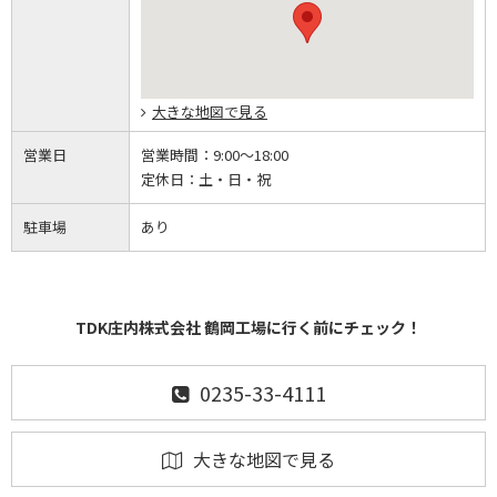
大きな地図で見る
営業日
営業時間：
9:00～18:00
定休日：
土・日・祝
駐車場
あり
TDK庄内株式会社 鶴岡工場に行く前にチェック！
0235-33-4111
大きな地図で見る