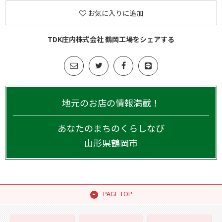
お気に入りに追加
TDK庄内株式会社 鶴岡工場をシェアする
地元のお店の情報満載！
あなたのまちのくらしなび
山形県
鶴岡市
PAGE TOP