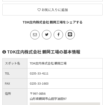
お気に入りに追加
TDK庄内株式会社 鶴岡工場をシェアする
TDK庄内株式会社 鶴岡工場の基本情報
スポット名
TDK庄内株式会社 鶴岡工場
TEL
0235-33-4111
FAX
0235-33-1603
住所
〒997-0856
山形県鶴岡市山田字油田97