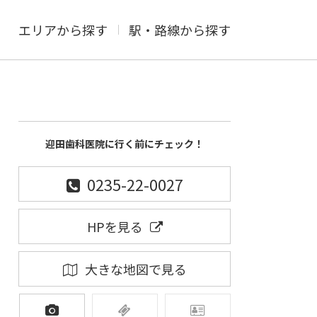
エリアから探す
駅・路線から探す
迎田歯科医院に行く前にチェック！
0235-22-0027
HPを見る
大きな地図で見る