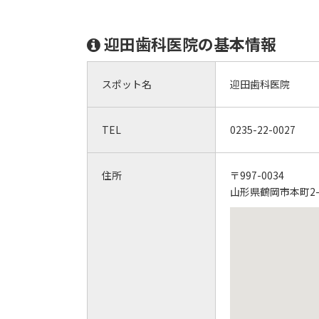
迎田歯科医院の基本情報
スポット名
迎田歯科医院
TEL
0235-22-0027
住所
〒997-0034
山形県鶴岡市本町2-1