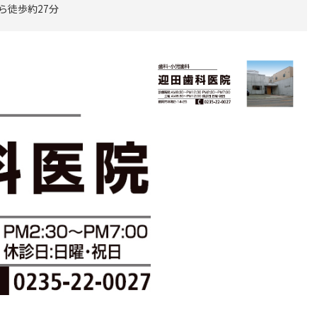
ら徒歩約27分