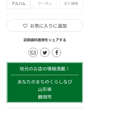
アルバム
クーポン
求人情報
お気に入りに追加
迎田歯科医院をシェアする
地元のお店の情報満載！
あなたのまちのくらしなび
山形県
鶴岡市