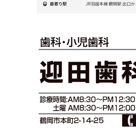
最寄り駅
JR羽越本線 鶴岡駅 出口か