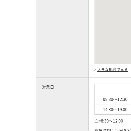
大きな地図で見る
営業日
08:30～12:30
14:30～19:00
△=8:30～12:00
診療時間：
平日 8:3