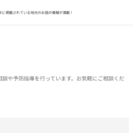
タに掲載されている
地元のお店の情報が満載！
相談や予防指導を行っています。お気軽にご相談くだ