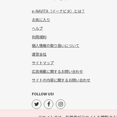
e-NAVITA（イーナビタ）とは？
お気に入り
ヘルプ
利用規約
個人情報の取り扱いについて
運営会社
サイトマップ
広告掲載に関するお問い合わせ
サイトの内容に関するお問い合わせ
FOLLOW US!