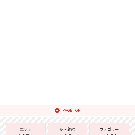
PAGE TOP
エリア
駅・路線
カテゴリー