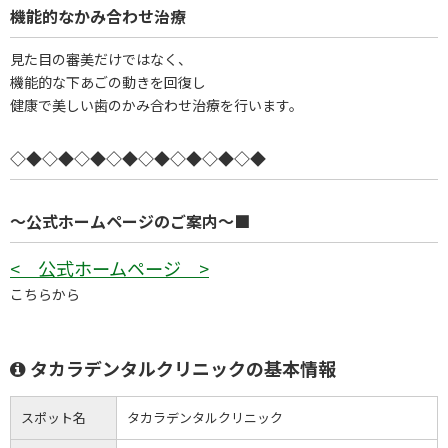
機能的なかみ合わせ治療
見た目の審美だけではなく、
機能的な下あごの動きを回復し
健康で美しい歯のかみ合わせ治療を行います。
◇◆◇◆◇◆◇◆◇◆◇◆◇◆◇◆
～公式ホームページのご案内～■
< 公式ホームページ >
こちらから
タカラデンタルクリニックの基本情報
スポット名
タカラデンタルクリニック