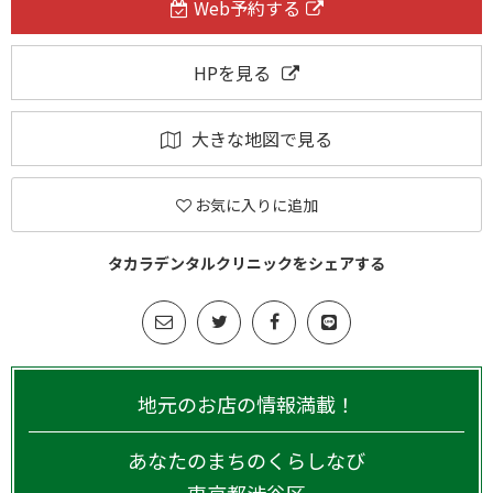
Web予約する
HPを見る
大きな地図で見る
お気に入りに追加
タカラデンタルクリニックをシェアする
地元のお店の情報満載！
あなたのまちのくらしなび