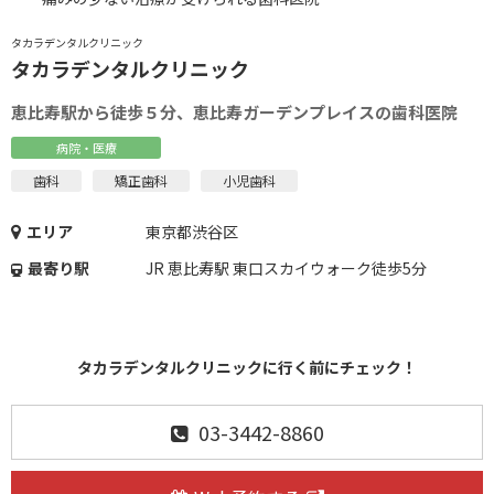
タカラデンタルクリニック
タカラデンタルクリニック
恵比寿駅から徒歩５分、恵比寿ガーデンプレイスの歯科医院
病院・医療
歯科
矯正歯科
小児歯科
エリア
東京都渋谷区
最寄り駅
JR 恵比寿駅 東口スカイウォーク徒歩5分
タカラデンタルクリニックに行く前にチェック！
03-3442-8860