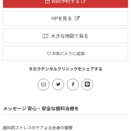
Web予約する
HPを見る
大きな地図で見る
お気に入りに追加
タカラデンタルクリニックをシェアする
メッセージ 安心・安全な歯科治療を
歯科的ストレスのケアよる全身の健康