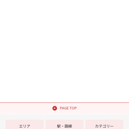
PAGE TOP
エリア
駅・路線
カテゴリー