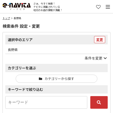
さぁ、今すぐ検索！
ナビタに掲載されている
地元のお店の情報が満載！
トップ
長野県
検索条件 設定・変更
選択中のエリア
変更
長野県
条件を変更
カテゴリーを選ぶ
カテゴリーから探す
キーワードで絞り込む