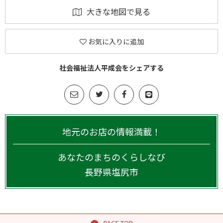
大きな地図で見る
お気に入りに追加
社会福祉法人平成会をシェアする
地元のお店の情報満載！
あなたのまちのくらしなび
長野県
塩尻市
PAGE TOP