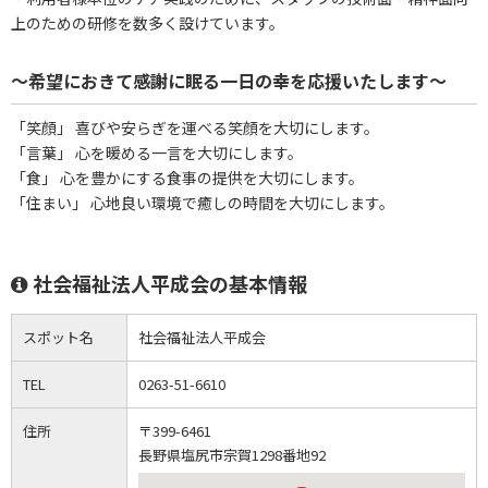
上のための研修を数多く設けています。
～希望におきて感謝に眠る一日の幸を応援いたします～
「笑顔」 喜びや安らぎを運べる笑顔を大切にします。
「言葉」 心を暖める一言を大切にします。
「食」 心を豊かにする食事の提供を大切にします。
「住まい」 心地良い環境で癒しの時間を大切にします。
社会福祉法人平成会の基本情報
スポット名
社会福祉法人平成会
TEL
0263-51-6610
住所
〒399-6461
長野県塩尻市宗賀1298番地92