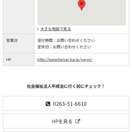
大きな地図で見る
営業日
受付時間：
お問い合わせください
定休日：
お問い合わせください
HP
http://www.heisei-kai.jp/yuryo/
社会福祉法人平成会に行く前にチェック！
0263-51-6610
HPを見る