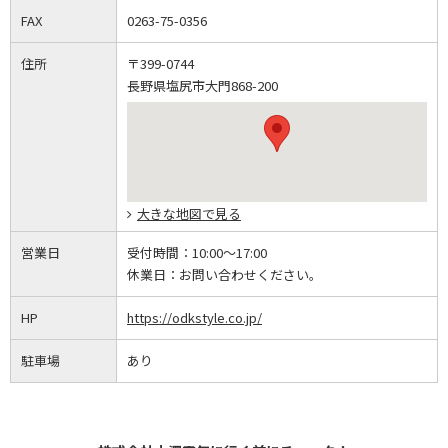
FAX
0263-75-0356
住所
〒399-0744
長野県塩尻市大門868-200
大きな地図で見る
営業日
受付時間：
10:00～17:00
休業日：
お問い合わせください。
HP
https://odkstyle.co.jp/
駐車場
あり