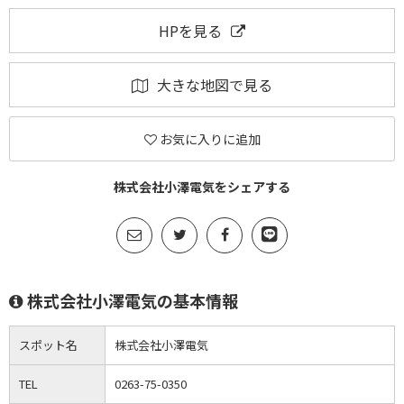
HPを見る
大きな地図で見る
お気に入りに追加
株式会社小澤電気をシェアする
株式会社小澤電気の基本情報
スポット名
株式会社小澤電気
TEL
0263-75-0350