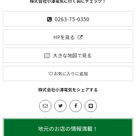
株式会社小澤電気に行く前にチェック！
0263-75-0350
HPを見る
大きな地図で見る
お気に入りに追加
株式会社小澤電気をシェアする
地元のお店の情報満載！