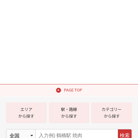
PAGE TOP
エリア
駅・路線
カテゴリー
から探す
から探す
から探す
検索