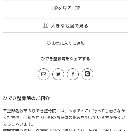
HPを見る
大きな地図で見る
お気に入りに追加
ひでき整骨院をシェアする
ひでき整骨院のご紹介
三重県名張市のひでき整骨院には、今までどこに行っても治らなか
った方や、何年も原因不明のお身体の悩みを抱えている方が多くい
らっしゃいます。
原因不明の症状、交通事故でのお怪我の方は、当店にお越しくださ