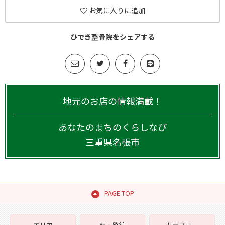
お気に入りに追加
ひでき整骨院をシェアする
地元のお店の情報満載！
あなたのまちのくらしなび
三重県
名張市
PAGE TOP