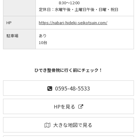
8:30～12:00
定休日：
水曜午後・土曜日午後・日曜・祝日
HP
https://nabari-hideki-seikotsuin.com/
駐車場
あり
10台
ひでき整骨院に行く前にチェック！
0595-48-5533
HPを見る
大きな地図で見る