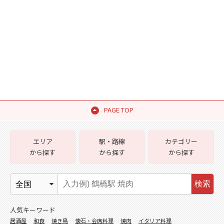
PAGE TOP
エリア
駅・路線
カテゴリー
から探す
から探す
から探す
検索
人気キーワード
居酒屋
和食
焼き鳥
懐石・会席料理
焼肉
イタリア料理