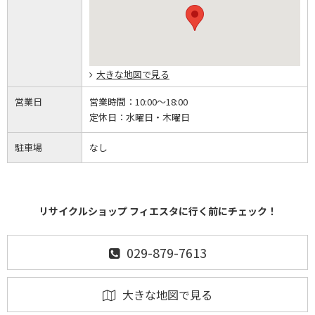
大きな地図で見る
営業日
営業時間：
10:00～18:00
定休日：
水曜日・木曜日
駐車場
なし
リサイクルショップ フィエスタに行く前にチェック！
029-879-7613
大きな地図で見る