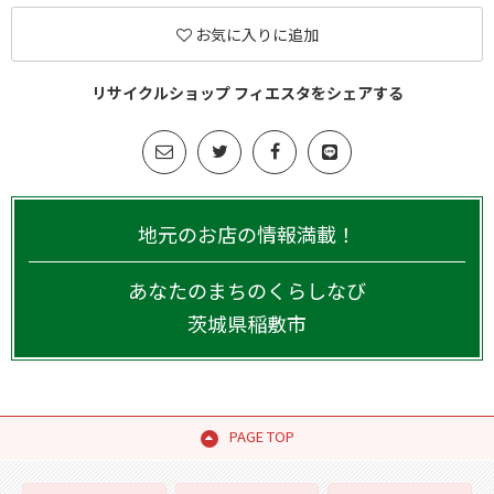
お気に入りに追加
リサイクルショップ フィエスタをシェアする
地元のお店の情報満載！
あなたのまちのくらしなび
茨城県
稲敷市
PAGE TOP