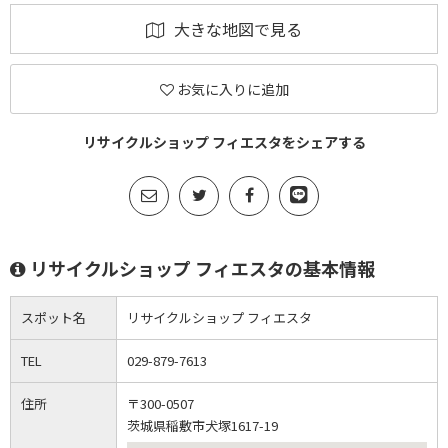
大きな地図で見る
お気に入りに追加
リサイクルショップ フィエスタをシェアする
リサイクルショップ フィエスタの基本情報
スポット名
リサイクルショップ フィエスタ
TEL
029-879-7613
住所
〒300-0507
茨城県稲敷市犬塚1617-19