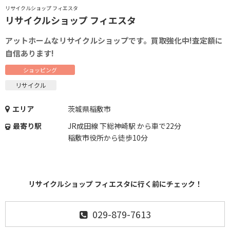
リサイクルショップ フィエスタ
リサイクルショップ フィエスタ
アットホームなリサイクルショップです。買取強化中!査定額に
自信あります!
ショッピング
リサイクル
エリア
茨城県稲敷市
最寄り駅
JR成田線 下総神崎駅 から車で22分
稲敷市役所から徒歩10分
リサイクルショップ フィエスタに行く前にチェック！
029-879-7613