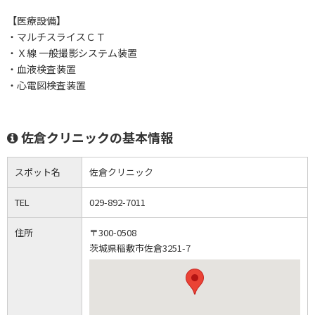
【医療設備】
・マルチスライスＣＴ
・Ｘ線 一般撮影システム装置
・血液検査装置
・心電図検査装置
佐倉クリニックの基本情報
スポット名
佐倉クリニック
TEL
029-892-7011
住所
〒300-0508
茨城県稲敷市佐倉3251-7