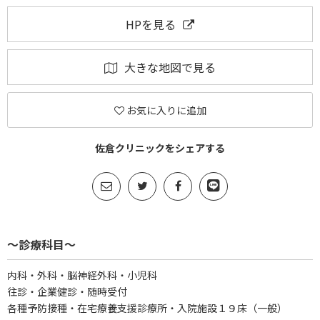
HPを見る
大きな地図で見る
お気に入りに追加
佐倉クリニックをシェアする
～診療科目～
内科・外科・脳神経外科・小児科
往診・企業健診・随時受付
各種予防接種・在宅療養支援診療所・入院施設１９床（一般）