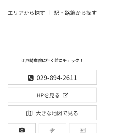
エリアから探す
駅・路線から探す
江戸崎病院に行く前にチェック！
029-894-2611
HPを見る
大きな地図で見る