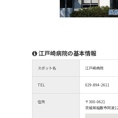
江戸崎病院の基本情報
スポット名
江戸崎病院
TEL
029-894-2611
住所
〒300-0621
茨城県稲敷市阿波12