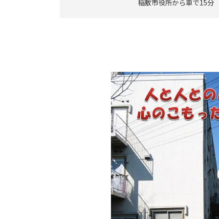
稲敷市役所から車で15分