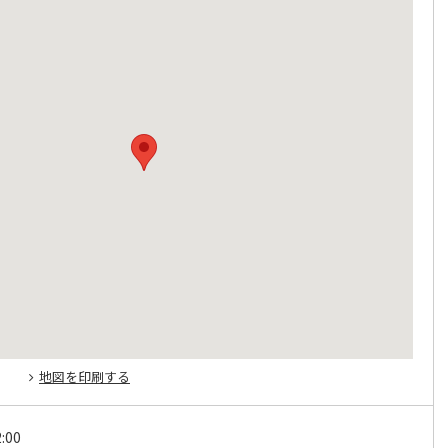
地図を印刷する
:00