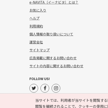
e-NAVITA（イーナビタ）とは？
お気に入り
ヘルプ
利用規約
個人情報の取り扱いについて
運営会社
サイトマップ
広告掲載に関するお問い合わせ
サイトの内容に関するお問い合わせ
FOLLOW US!
当サイトでは、利用者が当サイトを閲覧する
閲覧を継続されることで、クッキーの使用に