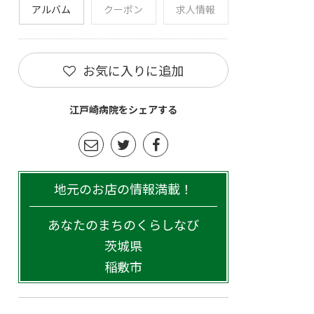
アルバム
クーポン
求人情報
お気に入りに追加
江戸崎病院をシェアする
地元のお店の情報満載！
あなたのまちのくらしなび
茨城県
稲敷市