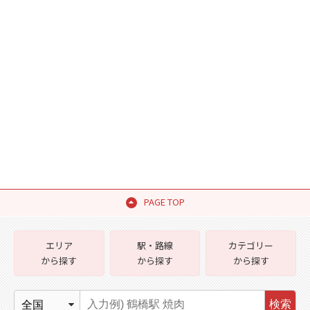
PAGE TOP
エリア
駅・路線
カテゴリー
から探す
から探す
から探す
検索