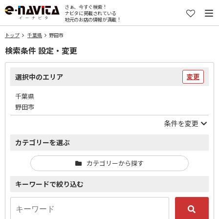
さぁ、今すぐ検索！
ナビタに掲載されている
地元のお店の情報が満載！
トップ
千葉県
野田市
検索条件 設定・変更
選択中のエリア
変更
千葉県
野田市
条件を変更
カテゴリーを選ぶ
カテゴリーから探す
キーワードで絞り込む