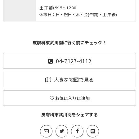
土(午前) 9:15～12:30
休診日：
日・祝日・木・金(午前)・土(午後)
皮膚科東武川間に行く前にチェック！
04-7127-4112
大きな地図で見る
お気に入りに追加
皮膚科東武川間をシェアする