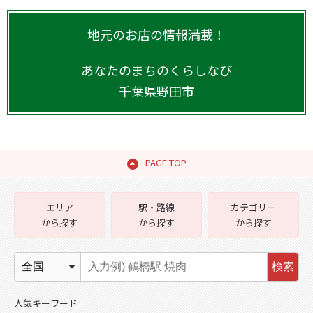
地元のお店の情報満載！
あなたのまちのくらしなび
千葉県
野田市
PAGE TOP
エリア
駅・路線
カテゴリー
から探す
から探す
から探す
検索
人気キーワード