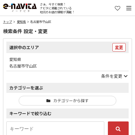
さぁ、今すぐ検索！
ナビタに掲載されている
地元のお店の情報が満載！
トップ
愛知県
名古屋市守山区
検索条件 設定・変更
選択中のエリア
変更
愛知県
名古屋市守山区
条件を変更
カテゴリーを選ぶ
カテゴリーから探す
キーワードで絞り込む