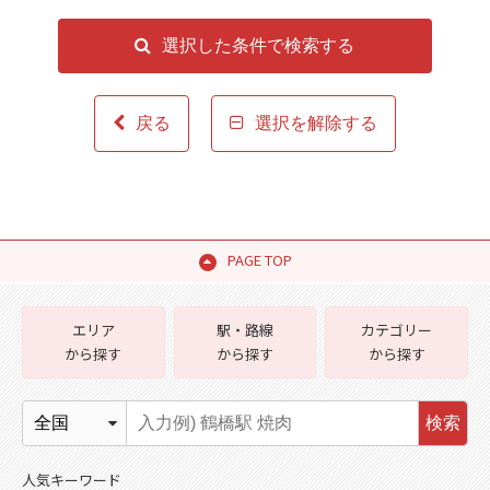
選択した条件で検索する
戻る
選択を解除する
PAGE TOP
エリア
駅・路線
カテゴリー
から探す
から探す
から探す
検索
人気キーワード