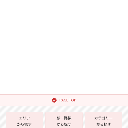
PAGE TOP
エリア
駅・路線
カテゴリー
から探す
から探す
から探す