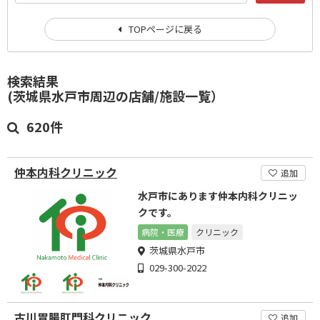
TOPページに戻る
検索結果
(茨城県水戸市周辺の店舗/施設一覧）
620件
仲本内科クリニック
追加
水戸市にあります仲本内科クリニッ
クです。
病院・医療
クリニック
茨城県水戸市
029-300-2022
古川胃腸肛門科クリニック
追加