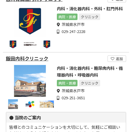
内科・消化器内科・外科・肛門外科
病院・医療
クリニック
茨城県水戸市
029-247-2228
飯田内科クリニック
追加
内科・消化器内科・糖尿病内科・循
環器内科・呼吸器内科
病院・医療
クリニック
茨城県水戸市
029-251-3651
● 当院のご案内
皆様とのコミュニケーションを大切にして、気軽にご相談い