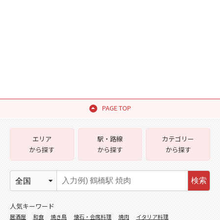
PAGE TOP
エリア
駅・路線
カテゴリー
から探す
から探す
から探す
検索
人気キーワード
居酒屋
和食
焼き鳥
懐石・会席料理
焼肉
イタリア料理