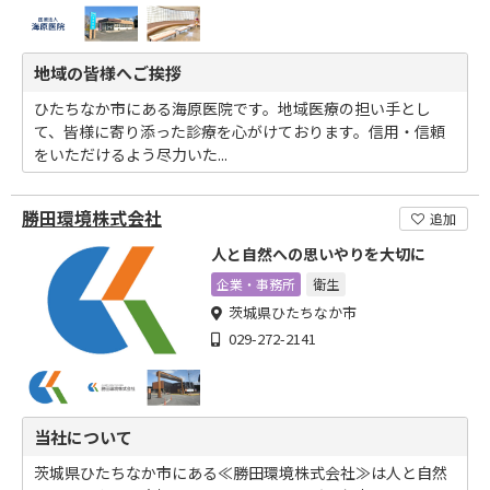
地域の皆様へご挨拶
ひたちなか市にある海原医院です。地域医療の担い手とし
て、皆様に寄り添った診療を心がけております。信用・信頼
をいただけるよう尽力いた...
勝田環境株式会社
追加
人と自然への思いやりを大切に
企業・事務所
衛生
茨城県ひたちなか市
029-272-2141
当社について
茨城県ひたちなか市にある≪勝田環境株式会社≫は人と自然