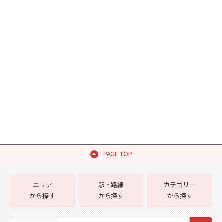
PAGE TOP
エリア
駅・路線
カテゴリー
から探す
から探す
から探す