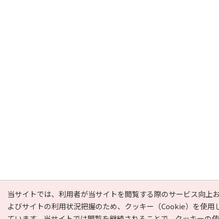
当サイトでは、利用者が当サイトを閲覧する際のサービス向上
よびサイトの利用状況把握のため、クッキー（Cookie）を使用
ています。当サイトでは閲覧を継続されることで、クッキーの