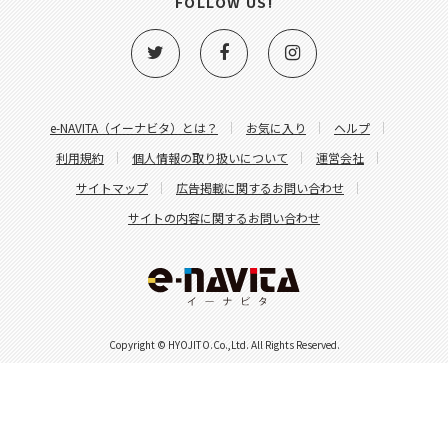
FOLLOW US!
e-NAVITA（イーナビタ）とは？
お気に入り
ヘルプ
利用規約
個人情報の取り扱いについて
運営会社
サイトマップ
広告掲載に関するお問い合わせ
サイトの内容に関するお問い合わせ
Copyright © HYOJITO.Co.,Ltd. All Rights Reserved.