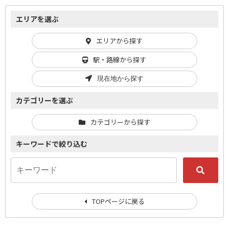
エリアを選ぶ
エリアから探す
駅・路線から探す
現在地から探す
カテゴリーを選ぶ
カテゴリーから探す
キーワードで絞り込む
TOPページに戻る