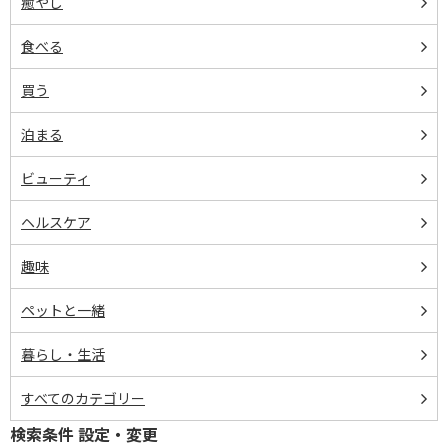
癒やし
食べる
買う
泊まる
ビューティ
ヘルスケア
趣味
ペットと一緒
暮らし・生活
すべてのカテゴリー
検索条件 設定・変更