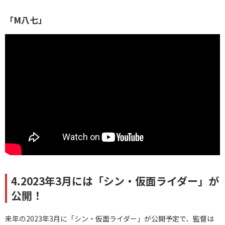
「M八七」
4.2023年3月には「シン・仮面ライダー」が
公開！
来年の2023年3月に「シン・仮面ライダー」が公開予定で、監督は