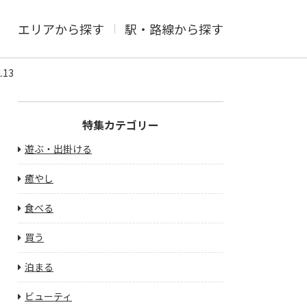
エリアから探す
駅・路線から探す
13
特集カテゴリー
遊ぶ・出掛ける
癒やし
食べる
買う
泊まる
ビューティ