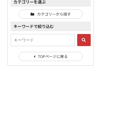
カテゴリーを選ぶ
カテゴリーから探す
キーワードで絞り込む
TOPページに戻る