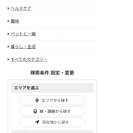
ヘルスケア
趣味
ペットと一緒
暮らし・生活
すべてのカテゴリー
検索条件 設定・変更
エリアを選ぶ
エリアから探す
駅・路線から探す
現在地から探す