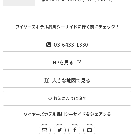
ワイヤーズホテル品川シーサイドに行く前にチェック！
03-6433-1330
HPを見る
大きな地図で見る
お気に入りに追加
ワイヤーズホテル品川シーサイドをシェアする