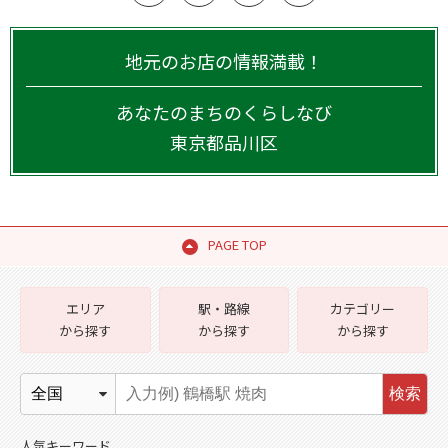
地元のお店の情報満載！
あなたのまちのくらしなび
東京都
品川区
PAGE TOP
エリア
駅・路線
カテゴリー
から探す
から探す
から探す
検索
人気キーワード