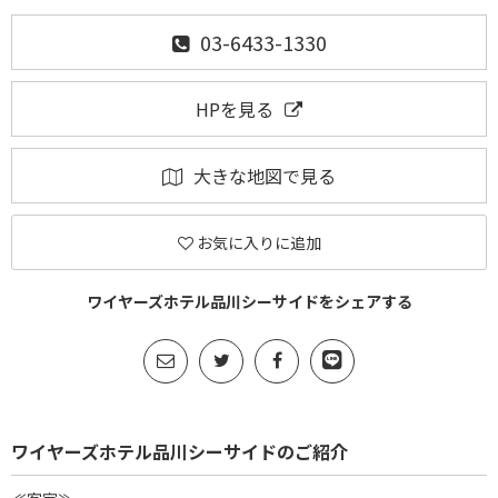
03-6433-1330
HPを見る
大きな地図で見る
お気に入りに追加
ワイヤーズホテル品川シーサイドをシェアする
ワイヤーズホテル品川シーサイドのご紹介