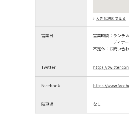
大きな地図で見る
営業日
営業時間：
ランチ &
ディナー &
不定休：
お問い合
Twitter
https://twitter.c
Facebook
https://www.faceb
駐車場
なし