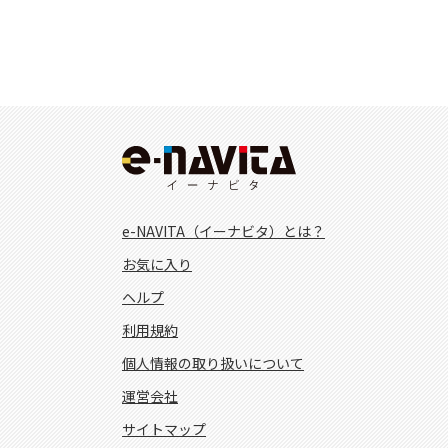
e-NAVITA（イーナビタ）とは？
お気に入り
ヘルプ
利用規約
個人情報の取り扱いについて
運営会社
サイトマップ