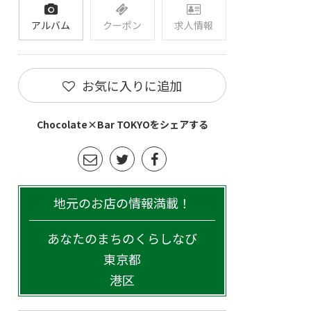
アルバム
クーポン
求人情報
お気に入りに追加
Chocolate×Bar TOKYOをシェアする
地元のお店の情報満載！
あなたのまちのくらしなび
東京都
港区