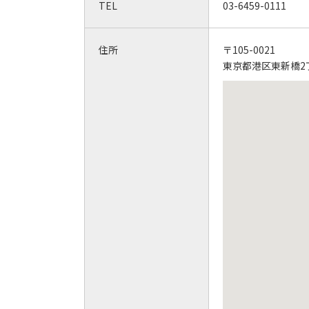
TEL
03-6459-0111
住所
〒105-0021
東京都港区東新橋2丁