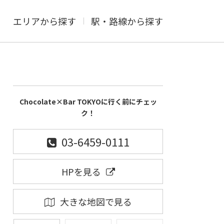
エリアから探す
駅・路線から探す
Chocolate×Bar TOKYOに行く前にチェッ
ク！
03-6459-0111
HPを見る
大きな地図で見る