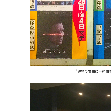
"建物の左側に一週間