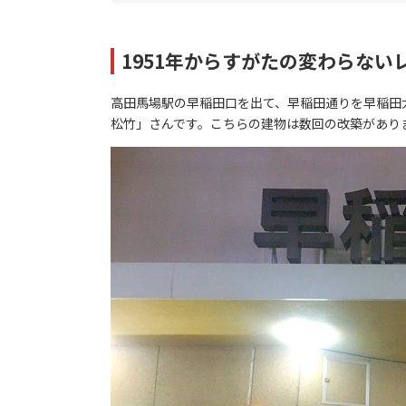
1951年からすがたの変わらない
高田馬場駅の早稲田口を出て、早稲田通りを早稲田
松竹」さんです。こちらの建物は数回の改築があり