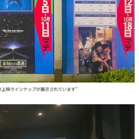
の上映ラインナップが展示されています"