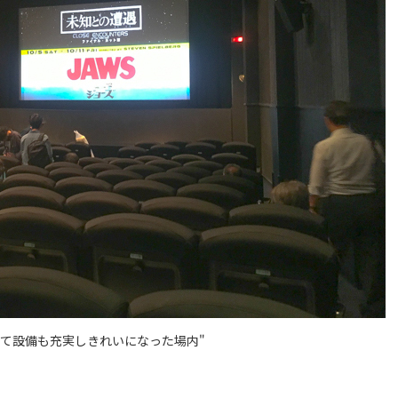
されて設備も充実しきれいになった場内"