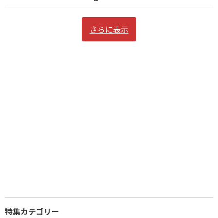
さらに表示
特集カテゴリー