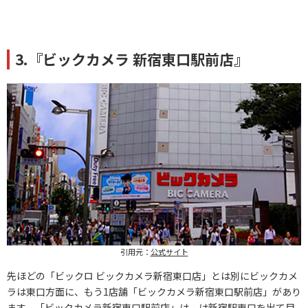
3.『ビックカメラ 新宿東口駅前店』
引用元：
公式サイト
先ほどの「ビックロ ビックカメラ新宿東口店」とは別にビックカメ
ラは東口方面に、もう1店舗「ビックカメラ新宿東口駅前店」があり
ます。「ビックカメラ新宿東口駅前店」は、は新宿駅東口を出て目