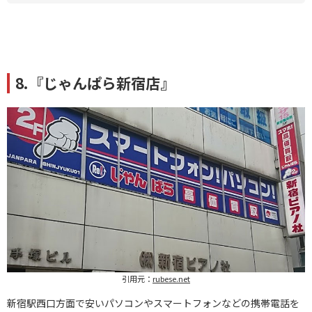
8.『じゃんぱら新宿店』
引用元：
rubese.net
新宿駅西口方面で安いパソコンやスマートフォンなどの携帯電話を