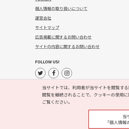
個人情報の取り扱いについて
運営会社
サイトマップ
広告掲載に関するお問い合わせ
サイトの内容に関するお問い合わせ
FOLLOW US!
当サイトでは、利用者が当サイトを閲覧する
閲覧を継続されることで、クッキーの使用に
ご覧ください。
当
「個人情報