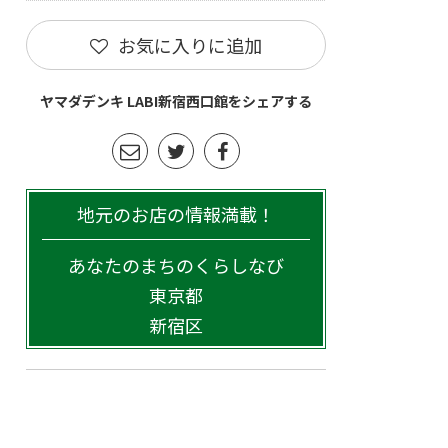
お気に入りに追加
ヤマダデンキ LABI新宿西口館をシェアする
地元のお店の情報満載！
あなたのまちのくらしなび
東京都
新宿区