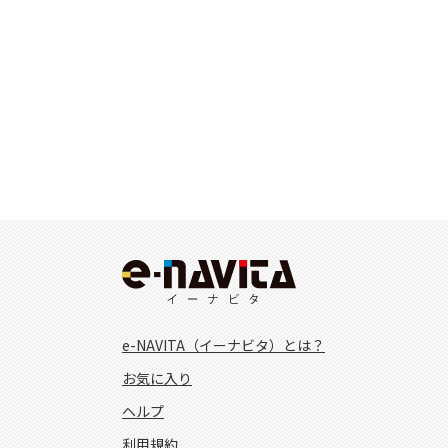
e-NAVITA（イーナビタ）とは？
お気に入り
ヘルプ
利用規約