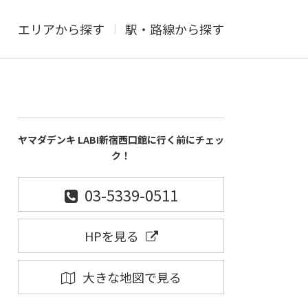
エリアから探す
駅・路線から探す
ヤマダデンキ LABI新宿西口館に行く前にチェッ
ク！
03-5339-0511
HPを見る
大きな地図で見る