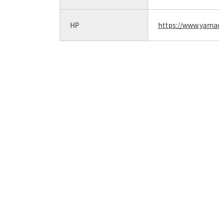
HP
https://www.yamad