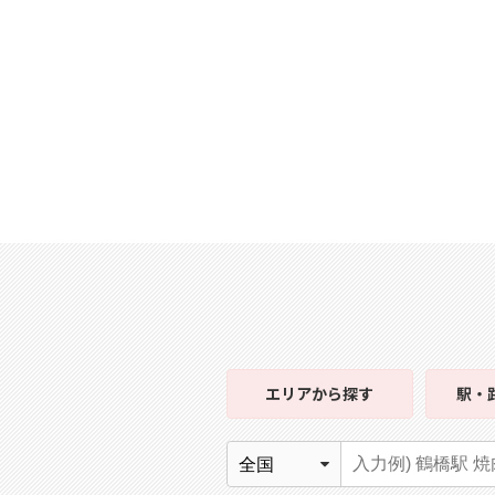
エリア
から探す
駅・