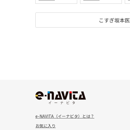
こすぎ坂本医
e-NAVITA（イーナビタ）とは？
お気に入り