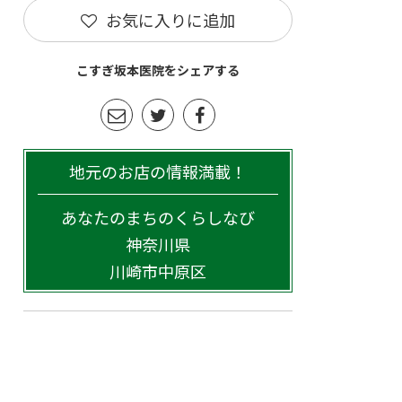
お気に入りに追加
こすぎ坂本医院をシェアする
地元のお店の情報満載！
あなたのまちのくらしなび
神奈川県
川崎市中原区