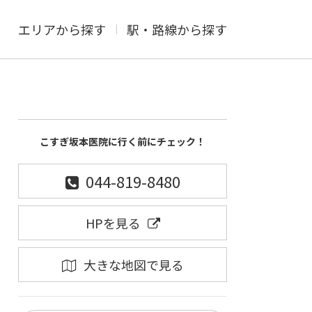
エリアから探す
駅・路線から探す
こすぎ坂本医院に行く前にチェック！
044-819-8480
HPを見る
大きな地図で見る