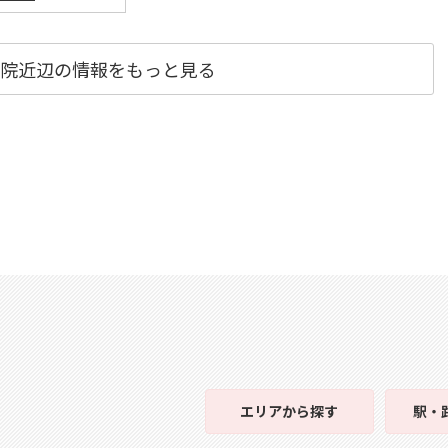
院近辺の情報をもっと見る
エリア
から探す
駅・