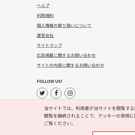
ヘルプ
利用規約
個人情報の取り扱いについて
運営会社
サイトマップ
広告掲載に関するお問い合わせ
サイトの内容に関するお問い合わせ
FOLLOW US!
当サイトでは、利用者が当サイトを閲覧する
閲覧を継続されることで、クッキーの使用に
ご覧ください。