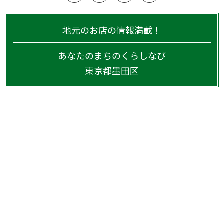
地元のお店の情報満載！
あなたのまちのくらしなび
東京都
墨田区