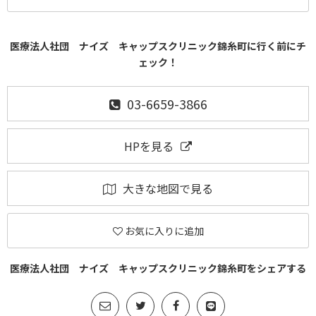
医療法人社団 ナイズ キャップスクリニック錦糸町に行く前にチ
ェック！
03-6659-3866
HPを見る
大きな地図で見る
お気に入りに追加
医療法人社団 ナイズ キャップスクリニック錦糸町をシェアする