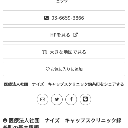
ェック！
03-6659-3866
HPを見る
大きな地図で見る
お気に入りに追加
医療法人社団 ナイズ キャップスクリニック錦糸町をシェアする
医療法人社団 ナイズ キャップスクリニック錦
糸町の基本情報