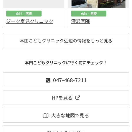
病院・医療
病院・医療
ジーク夏見クリニック
深沢医院
本田こどもクリニック近辺の情報をもっと見る
本田こどもクリニックに行く前にチェック！
047-468-7211
HPを見る
大きな地図で見る