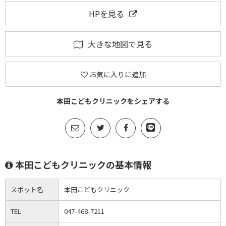
HPを見る
大きな地図で見る
お気に入りに追加
本田こどもクリニックをシェアする
本田こどもクリニックの基本情報
スポット名
本田こどもクリニック
TEL
047-468-7211