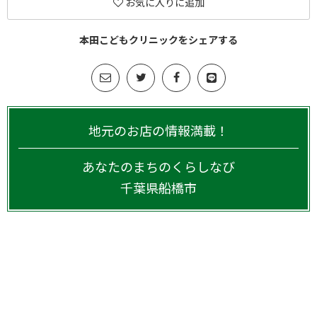
お気に入りに追加
本田こどもクリニックをシェアする
地元のお店の情報満載！
あなたのまちのくらしなび
千葉県
船橋市