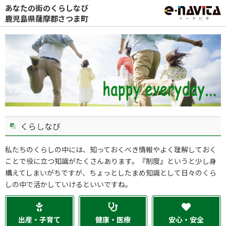
あなたの街のくらしなび
鹿児島県薩摩郡さつま町
くらしなび
私たちのくらしの中には、知っておくべき情報やよく理解しておく
ことで役に立つ知識がたくさんあります。『制度』というと少し身
構えてしまいがちですが、ちょっとしたまめ知識として日々のくら
しの中で活かしていけるといいですね。
出産・子育て
健康・医療
安心・安全